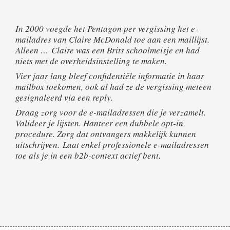
In 2000 voegde het Pentagon per vergissing het e-
mailadres van Claire McDonald toe aan een maillijst.
Alleen … Claire was een Brits schoolmeisje en had
niets met de overheidsinstelling te maken.
Vier jaar lang bleef confidentiële informatie in haar
mailbox toekomen, ook al had ze de vergissing meteen
gesignaleerd via een reply.
Draag zorg voor de e-mailadressen die je verzamelt.
Valideer je lijsten. Hanteer een dubbele opt-in
procedure. Zorg dat ontvangers makkelijk kunnen
uitschrijven. Laat enkel professionele e-mailadressen
toe als je in een b2b-context actief bent.