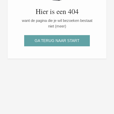
Hier is een 404
want de pagina die je wil bezoeken bestaat
niet (meer)
GA TERUG NAAR START